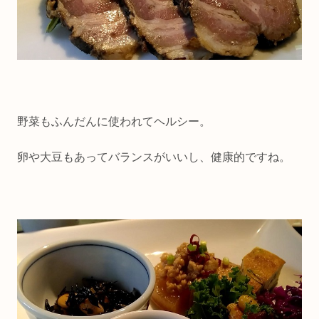
野菜もふんだんに使われてヘルシー。
卵や大豆もあってバランスがいいし、健康的ですね。