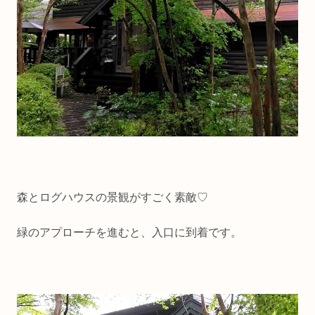
森とログハウスの景観がすごく素敵♡
緑のアプローチを進むと、入口に到着です。