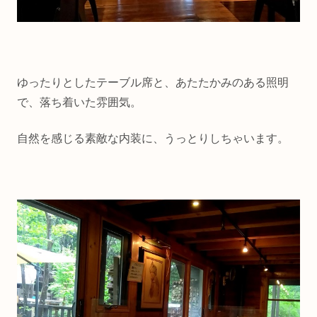
ゆったりとしたテーブル席と、あたたかみのある照明
で、落ち着いた雰囲気。
自然を感じる素敵な内装に、うっとりしちゃいます。