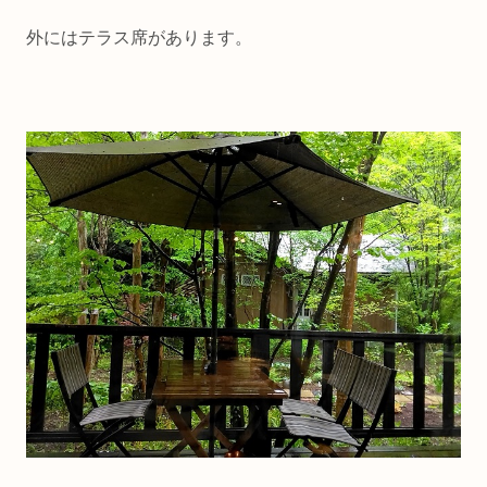
外にはテラス席があります。