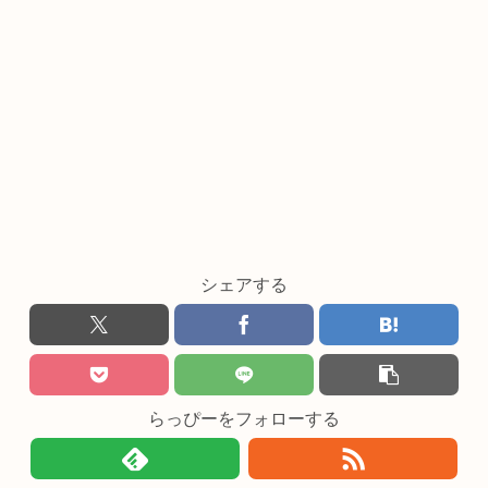
シェアする
らっぴーをフォローする