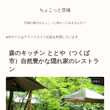
ちょこっと茨城
茨城の魅力をちょこっと味わってみませんか？
●当サイトはアフィリエイト広告を利用しています
森のキッチン ととや（つくば
市）自然豊かな隠れ家のレストラ
ン
飲食店