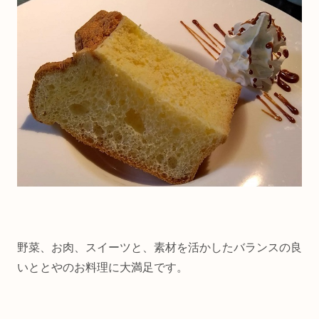
野菜、お肉、スイーツと、素材を活かしたバランスの良
いととやのお料理に大満足です。