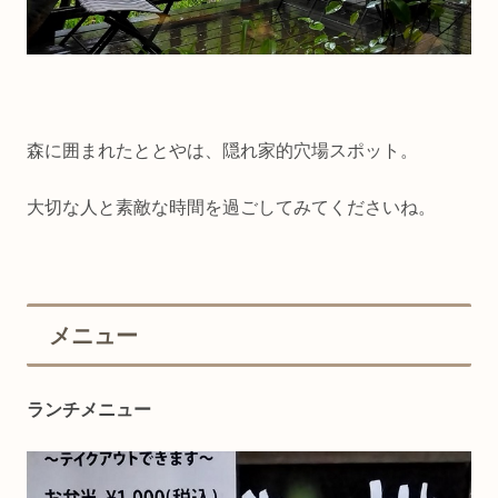
森に囲まれたととやは、隠れ家的穴場スポット。
大切な人と素敵な時間を過ごしてみてくださいね。
メニュー
ランチメニュー