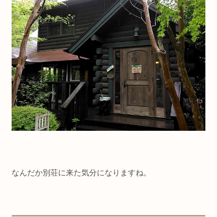
なんだか別荘に来た気分になりますね。