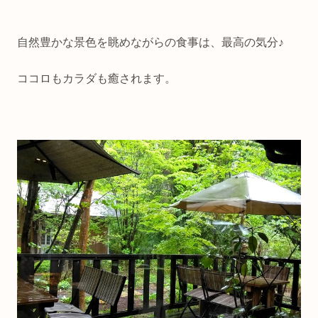
自然豊かな景色を眺めながらの食事は、最高の気分♪
ココロもカラダも癒されます。