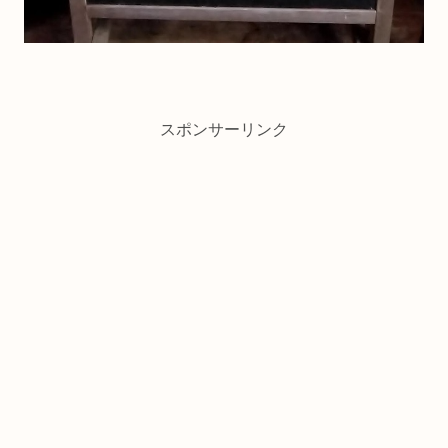
スポンサーリンク