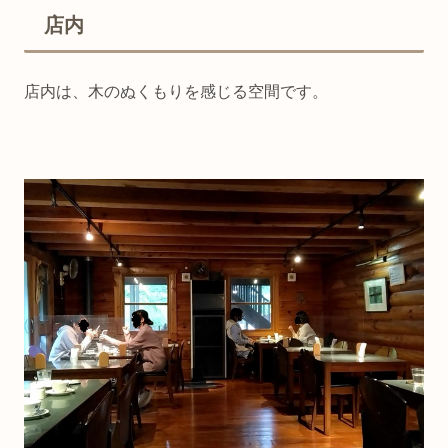
店内
店内は、木のぬくもりを感じる空間です。