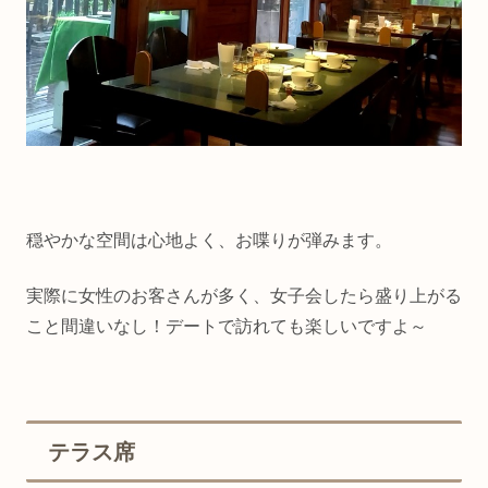
穏やかな空間は心地よく、お喋りが弾みます。
実際に女性のお客さんが多く、女子会したら盛り上がる
こと間違いなし！デートで訪れても楽しいですよ～
テラス席