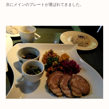
次にメインのプレートが運ばれてきました。