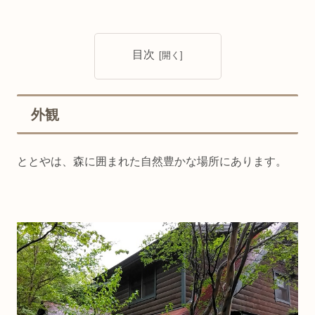
目次
外観
ととやは、森に囲まれた自然豊かな場所にあります。