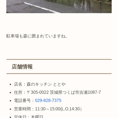
駐車場も森に囲まれていますね。
店舗情報
店名：森のキッチン ととや
住所：〒305-0022 茨城県つくば市吉瀬1087-7
電話番号：
029-828-7375
営業時間：11:30～15:00(L.O.14:30）
定休日：木曜日