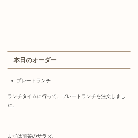
本日のオーダー
プレートランチ
ランチタイムに行って、プレートランチを注文しまし
た。
まずは前菜のサラダ。