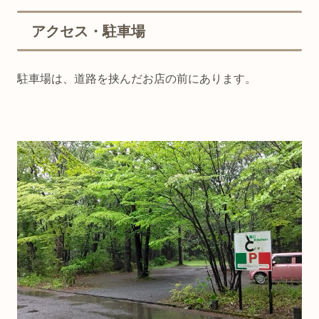
アクセス・駐車場
駐車場は、道路を挟んだお店の前にあります。