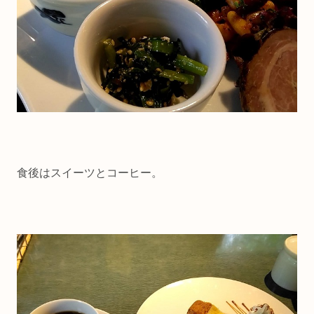
食後はスイーツとコーヒー。