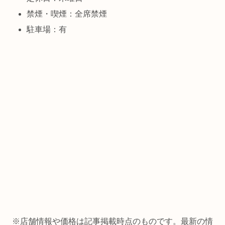
禁煙・喫煙：全席禁煙
駐車場：有
※店舗情報や価格は記事掲載時点のものです。最新の情