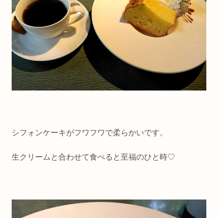
シフォンケーキがフワフワで柔らかいです。
生クリームと合わせて食べると至福のひと時♡