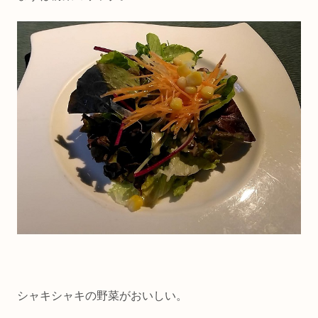
シャキシャキの野菜がおいしい。