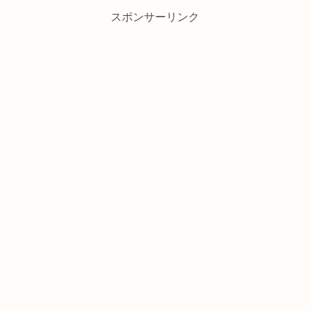
スポンサーリンク