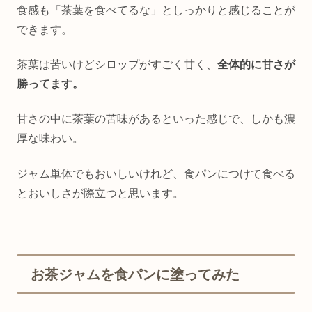
食感も「茶葉を食べてるな」としっかりと感じることが
できます。
茶葉は苦いけどシロップがすごく甘く、
全体的に甘さが
勝ってます。
甘さの中に茶葉の苦味があるといった感じで、しかも濃
厚な味わい。
ジャム単体でもおいしいけれど、食パンにつけて食べる
とおいしさが際立つと思います。
お茶ジャムを食パンに塗ってみた