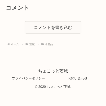
コメント
コメントを書き込む
ホーム
茨城
名産品
ちょこっと茨城
プライバシーポリシー
お問い合わせ
© 2020 ちょこっと茨城.