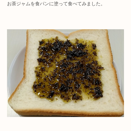
お茶ジャムを食パンに塗って食べてみました。