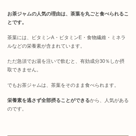
お茶ジャムの人気の理由は、茶葉を丸ごと食べられるこ
とです。
茶葉には、ビタミンA・ビタミンE・食物繊維・ミネラ
ルなどの栄養素が含まれています。
ただ急須でお湯を注いで飲むと、有効成分30％しか摂
取できません。
でもお茶ジャムは、茶葉をそのまま食べられます。
栄養素を逃さず全部摂ることができる
から、人気がある
のです。