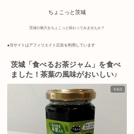
ちょこっと茨城
茨城の魅力をちょこっと味わってみませんか？
●当サイトはアフィリエイト広告を利用しています
茨城「食べるお茶ジャム」を食べ
ました！茶葉の風味がおいしい♪
名産品