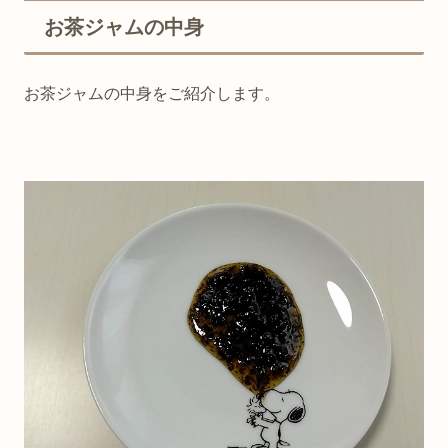
お茶ジャムの中身
お茶ジャムの中身をご紹介します。