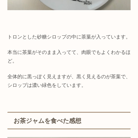
トロンとした砂糖シロップの中に茶葉が入っています。
本当に茶葉がそのまま入ってて、肉眼でもよくわかるほ
ど。
全体的に黒っぽく見えますが、黒く見えるのが茶葉で、
シロップは濃い緑色をしています。
お茶ジャムを食べた感想