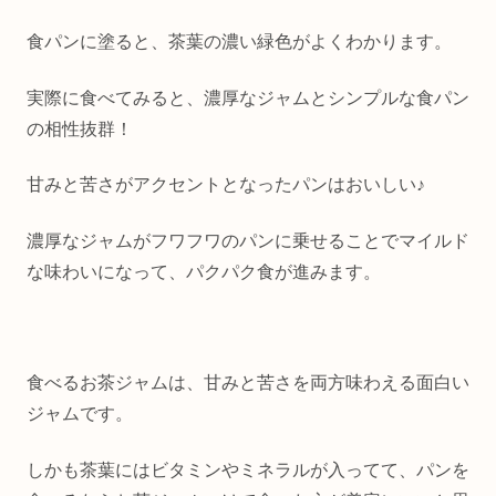
食パンに塗ると、茶葉の濃い緑色がよくわかります。
実際に食べてみると、濃厚なジャムとシンプルな食パン
の相性抜群！
甘みと苦さがアクセントとなったパンはおいしい♪
濃厚なジャムがフワフワのパンに乗せることでマイルド
な味わいになって、パクパク食が進みます。
食べるお茶ジャムは、甘みと苦さを両方味わえる面白い
ジャムです。
しかも茶葉にはビタミンやミネラルが入ってて、パンを