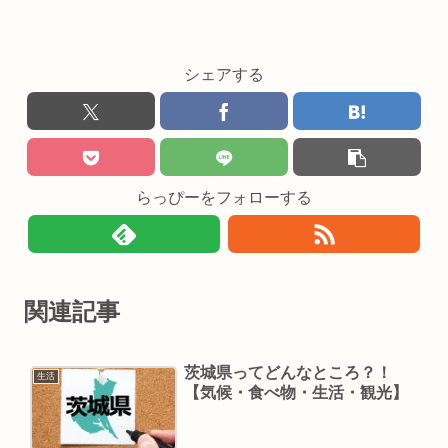
シェアする
らっぴーをフォローする
関連記事
茨城県ってどんなところ？！
生活
【気候・食べ物・生活・観光】