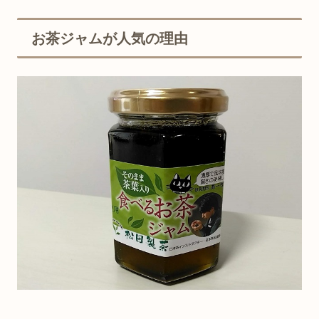
お茶ジャムが人気の理由