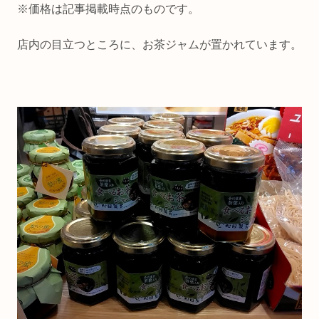
※価格は記事掲載時点のものです。
店内の目立つところに、お茶ジャムが置かれています。