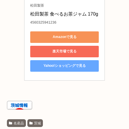
松田製茶
松田製茶 食べるお茶ジャム 170g
4560325941236
Amazonで見る
楽天市場で見る
Yahoo!ショッピングで見る
名産品
茨城