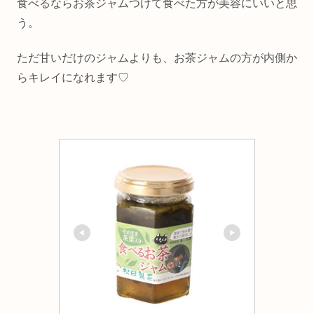
食べるならお茶ジャムつけて食べた方が美容にいいと思
う。
ただ甘いだけのジャムよりも、お茶ジャムの方が内側か
らキレイになれます♡