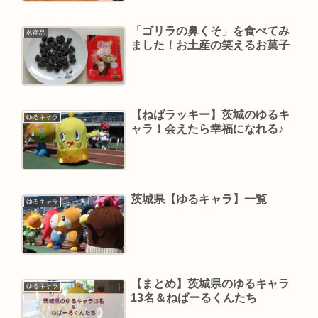
「ゴリラの鼻くそ」を食べてみ
名産品
ました！お土産の笑えるお菓子
【ねばラッキー】茨城のゆるキ
ゆるキャラ
ャラ！会えたら幸福になれる♪
茨城県【ゆるキャラ】一覧
ゆるキャラ
【まとめ】茨城県のゆるキャラ
ゆるキャラ
13名＆ねばーるくんたち