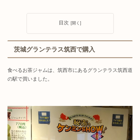
目次
茨城グランテラス筑西で購入
食べるお茶ジャムは、筑西市にあるグランテラス筑西道
の駅で買いました。