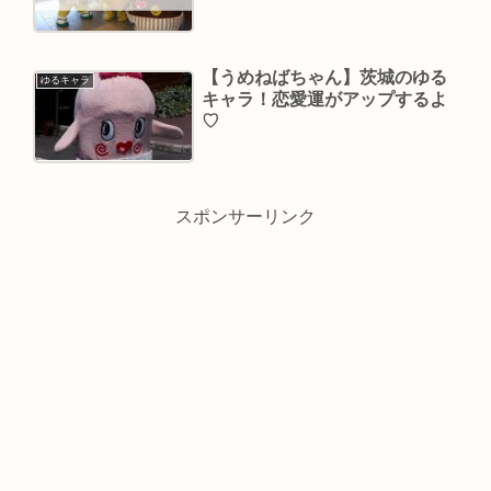
【うめねばちゃん】茨城のゆる
ゆるキャラ
キャラ！恋愛運がアップするよ
♡
スポンサーリンク