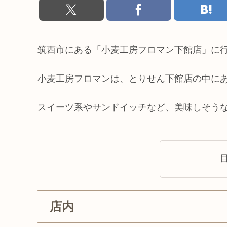
筑西市にある「小麦工房フロマン下館店」に
小麦工房フロマンは、とりせん下館店の中に
スイーツ系やサンドイッチなど、美味しそう
店内