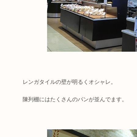
レンガタイルの壁が明るくオシャレ。
陳列棚にはたくさんのパンが並んでます。