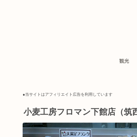
観光
●当サイトはアフィリエイト広告を利用しています
小麦工房フロマン下館店（筑