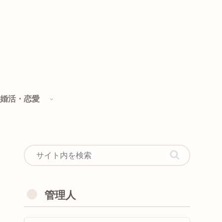
婚活・恋愛
管理人