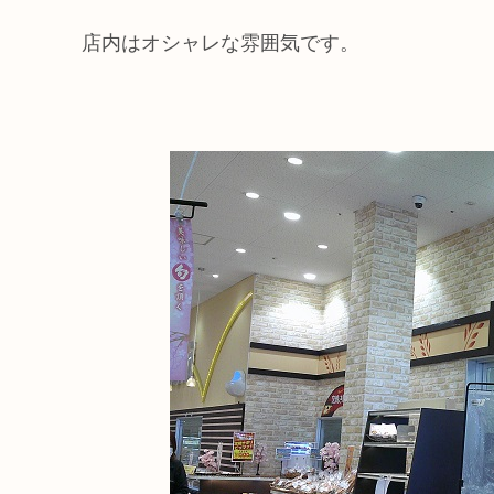
店内はオシャレな雰囲気です。