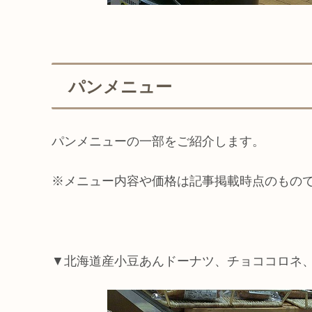
パンメニュー
パンメニューの一部をご紹介します。
※メニュー内容や価格は記事掲載時点のもの
▼北海道産小豆あんドーナツ、チョココロネ