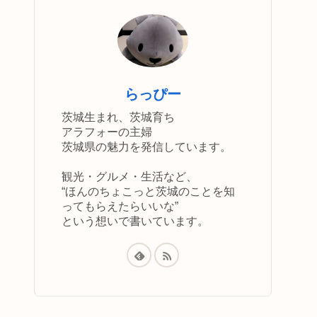
らっぴー
茨城生まれ、茨城育ち
アラフォーの主婦
茨城県の魅力を発信しています。
観光・グルメ・生活など、
“ほんのちょこっと茨城のことを知
ってもらえたらいいな”
という想いで書いています。