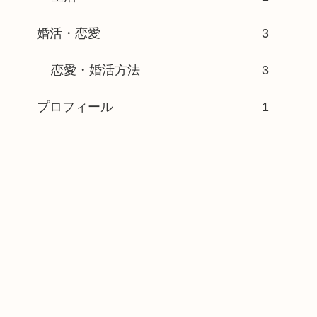
婚活・恋愛
3
恋愛・婚活方法
3
プロフィール
1