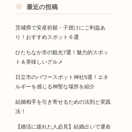
最近の投稿
茨城県で安産祈願・子授けにご利益あ
り！おすすめスポット６選
ひたちなか市の観光7選！魅力的スポッ
ト＆美味しいグルメ
日立市のパワースポット神社5選！エネ
ルギーを感じる神聖な場所を紹介
結婚相手を引き寄せるための法則と実践
法！
【婚活に疲れた人必見】結婚占いで運命